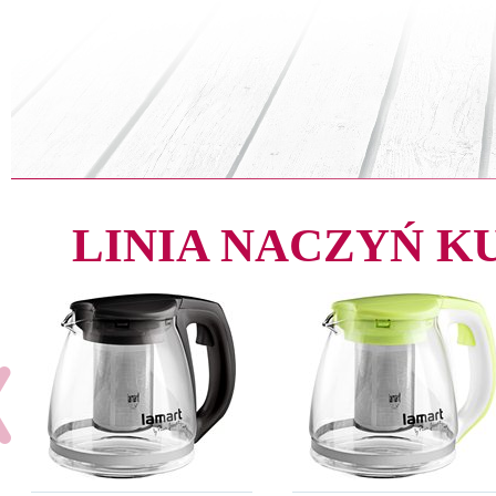
LINIA NACZYŃ 