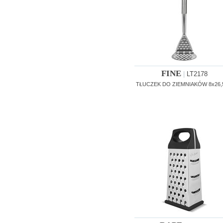
FINE
|
LT2178
TŁUCZEK DO ZIEMNIAKÓW 8x26,