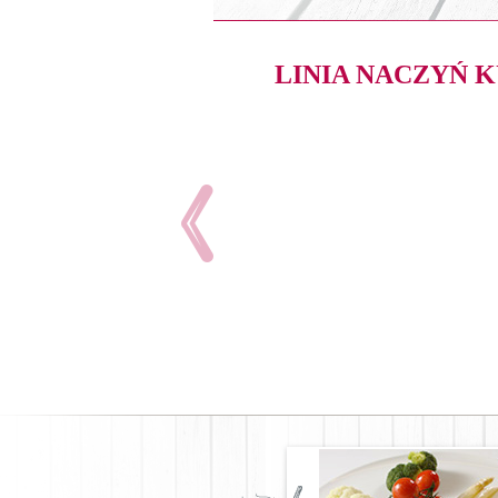
LINIA NACZYŃ