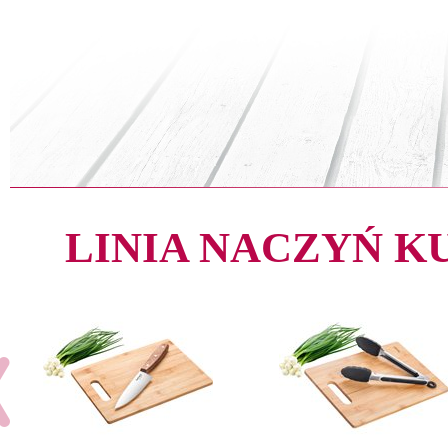
LINIA NACZYŃ 