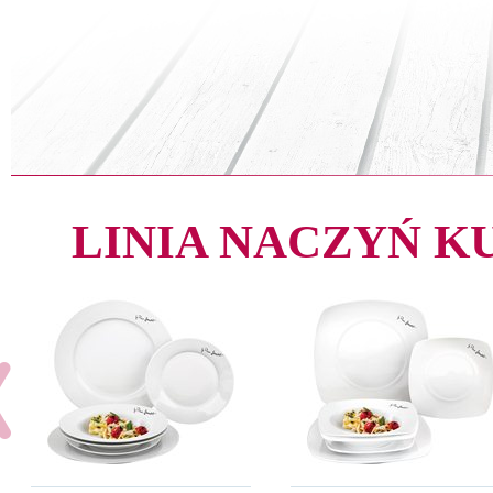
LINIA NACZYŃ 