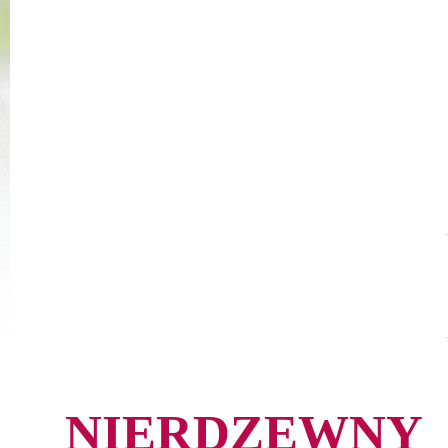
NIERDZEWNY