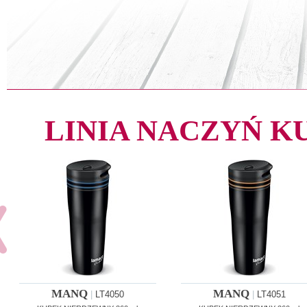
LINIA NACZYŃ 
MANQ
MANQ
|
LT4050
|
LT4051