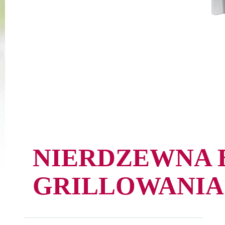
NIERDZEWNA 
GRILLOWANIA