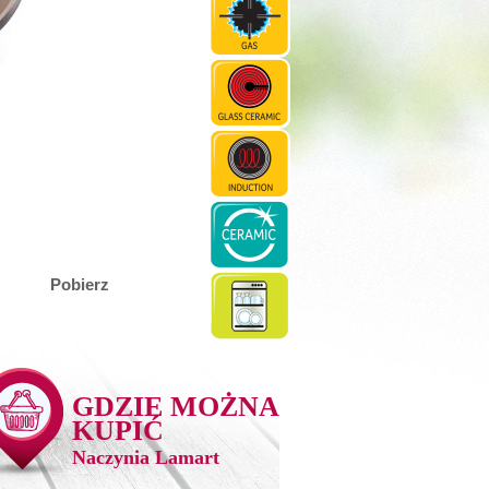
Pobierz
GDZIE MOŻNA
KUPIĆ
Naczynia Lamart