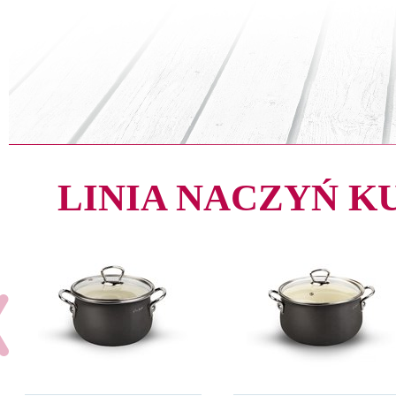
LINIA NACZYŃ 