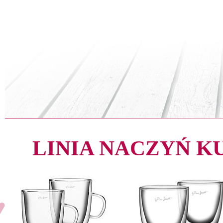
LINIA NACZYŃ 