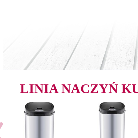
LINIA NACZYŃ 