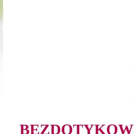
BEZDOTYKOW