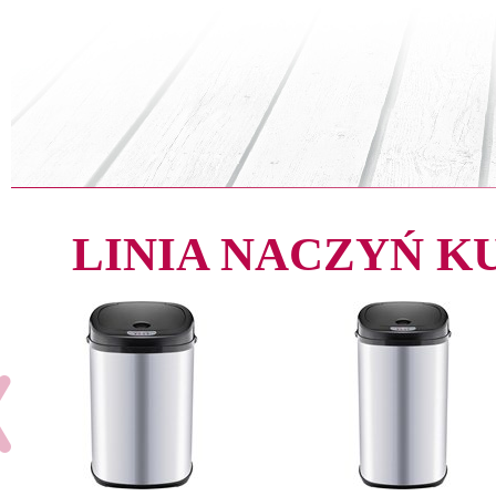
LINIA NACZYŃ 