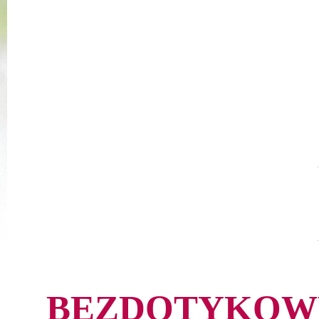
BEZDOTYKOWY