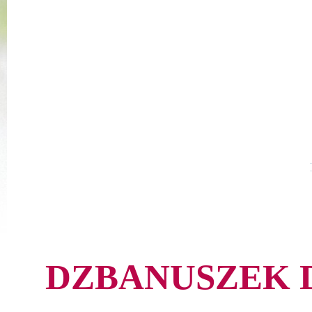
DZBANUSZEK 