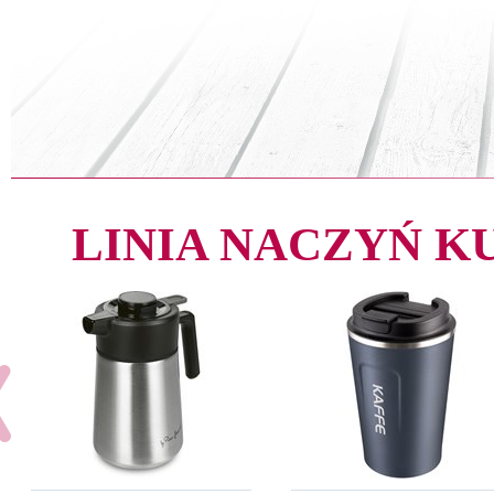
LINIA NACZYŃ 