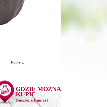
Pobierz
GDZIE MOŻNA
KUPIĆ
Naczynia Lamart