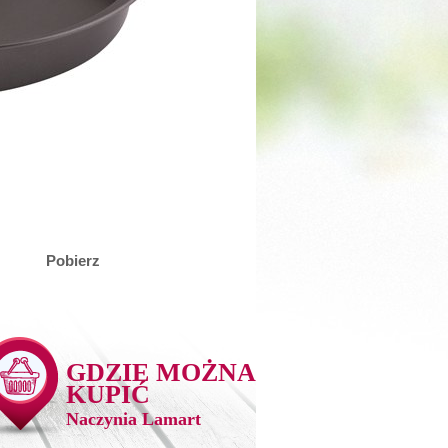
Pobierz
GDZIE MOŻNA
KUPIĆ
Naczynia Lamart